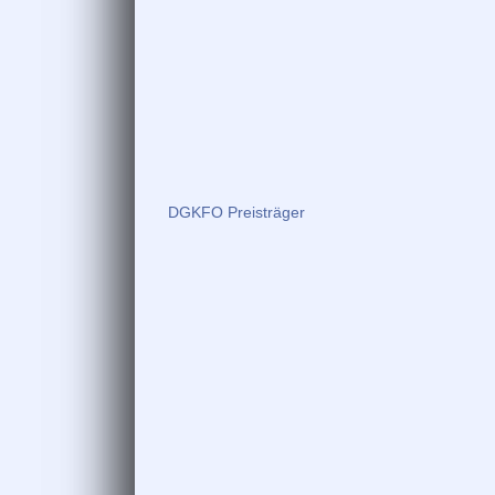
DGKFO Preisträger