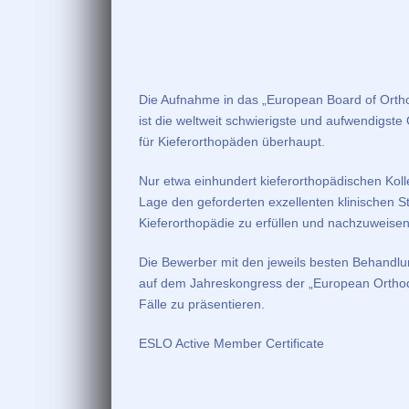
Die Aufnahme in das „European Board of Ortho
ist die weltweit schwierigste und aufwendigste Q
für Kieferorthopäden überhaupt.
Nur etwa einhundert kieferorthopädischen Koll
Lage den geforderten exzellenten klinischen S
Kieferorthopädie zu erfüllen und nachzuweisen
Die Bewerber mit den jeweils besten Behandlun
auf dem Jahreskongress der „European Orthodo
Fälle zu präsentieren.
ESLO Active Member Certificate