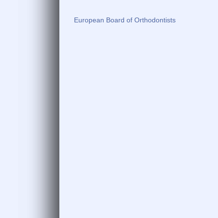
European Board of Orthodontists