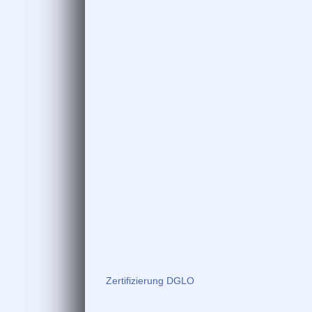
Zertifizierung DGLO