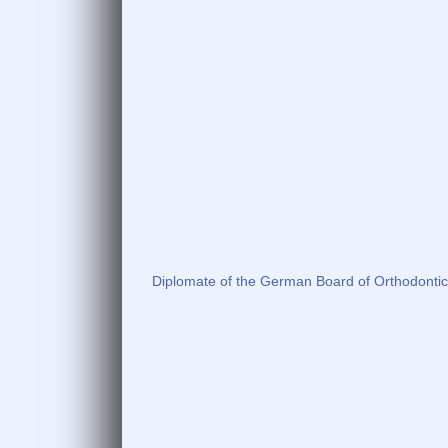
Diplomate of the German Board of Orthodonti