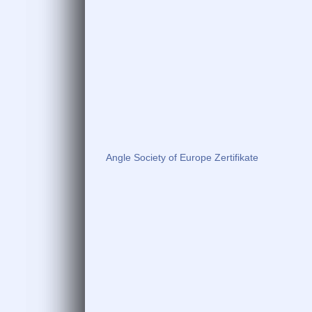
Angle Society of Europe Zertifikate