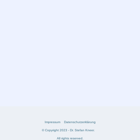
Impressum
Datenschutzerklärung
© Copyright 2023 - Dr. Stefan Kneer.
All rights reserved.