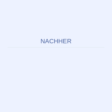
NACHHER